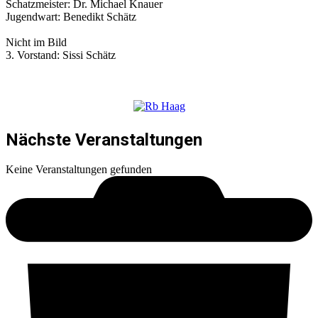
Schatzmeister: Dr. Michael Knauer
Jugendwart: Benedikt Schätz
Nicht im Bild
3. Vorstand: Sissi Schätz
Nächste Veranstaltungen
Keine Veranstaltungen gefunden