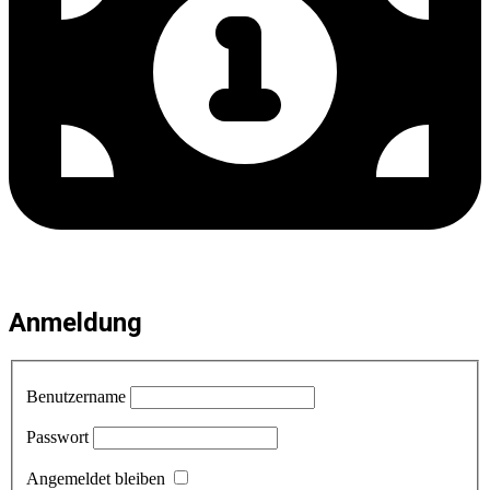
Anmeldung
Benutzername
Passwort
Angemeldet bleiben