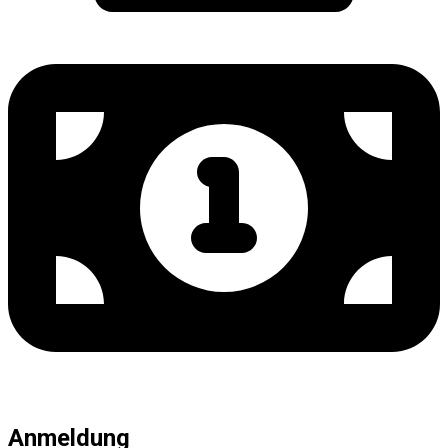
Anmeldung