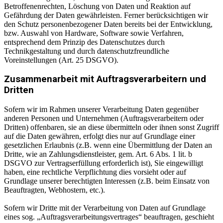
Betroffenenrechten, Löschung von Daten und Reaktion auf
Gefährdung der Daten gewährleisten. Ferner berücksichtigen wir
den Schutz personenbezogener Daten bereits bei der Entwicklung,
bzw. Auswahl von Hardware, Software sowie Verfahren,
entsprechend dem Prinzip des Datenschutzes durch
Technikgestaltung und durch datenschutzfreundliche
Voreinstellungen (Art. 25 DSGVO).
Zusammenarbeit mit Auftragsverarbeitern und
Dritten
Sofern wir im Rahmen unserer Verarbeitung Daten gegenüber
anderen Personen und Unternehmen (Auftragsverarbeitern oder
Dritten) offenbaren, sie an diese übermitteln oder ihnen sonst Zugriff
auf die Daten gewähren, erfolgt dies nur auf Grundlage einer
gesetzlichen Erlaubnis (z.B. wenn eine Übermittlung der Daten an
Dritte, wie an Zahlungsdienstleister, gem. Art. 6 Abs. 1 lit. b
DSGVO zur Vertragserfüllung erforderlich ist), Sie eingewilligt
haben, eine rechtliche Verpflichtung dies vorsieht oder auf
Grundlage unserer berechtigten Interessen (z.B. beim Einsatz von
Beauftragten, Webhostern, etc.).
Sofern wir Dritte mit der Verarbeitung von Daten auf Grundlage
eines sog. „Auftragsverarbeitungsvertrages“ beauftragen, geschieht