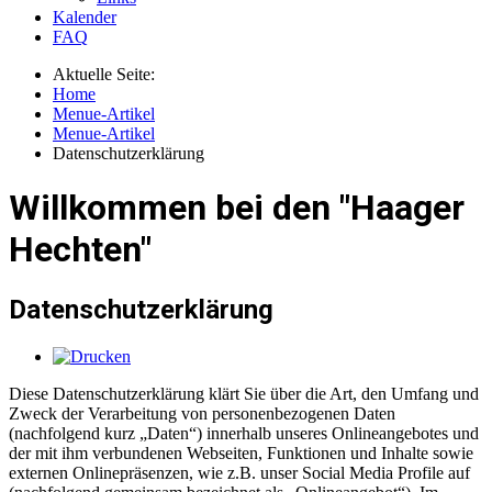
Kalender
FAQ
Aktuelle Seite:
Home
Menue-Artikel
Menue-Artikel
Datenschutzerklärung
Willkommen bei den "Haager
Hechten"
Datenschutzerklärung
Diese Datenschutzerklärung klärt Sie über die Art, den Umfang und
Zweck der Verarbeitung von personenbezogenen Daten
(nachfolgend kurz „Daten“) innerhalb unseres Onlineangebotes und
der mit ihm verbundenen Webseiten, Funktionen und Inhalte sowie
externen Onlinepräsenzen, wie z.B. unser Social Media Profile auf