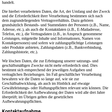
handelt.
Die hierbei verarbeiteten Daten, die Art, der Umfang und der Zweck
und die Erforderlichkeit ihrer Verarbeitung bestimmen sich nach
dem zugrundeliegenden Vertragsverhältnis. Dazu gehören
grundsätzlich Bestands- und Stammdaten der Personen (z.B., Name,
Adresse, etc.), als auch die Kontaktdaten (z.B., E-Mailadresse,
Telefon, etc.), die Vertragsdaten (z.B., in Anspruch genommene
Leistungen, mitgeteilte Inhalte und Informationen, Namen von
Kontaktpersonen) und sofern wir zahlungspflichtige Leistungen
oder Produkte anbieten, Zahlungsdaten (z.B., Bankverbindung,
Zahlungshistorie, etc.).
Wir löschen Daten, die zur Erbringung unserer satzungs- und
geschäftsmäßigen Zwecke nicht mehr erforderlich sind. Dies
bestimmt sich entsprechend der jeweiligen Aufgaben und
vertraglichen Beziehungen. Im Fall geschäftlicher Verarbeitung
bewahren wir die Daten so lange auf, wie sie zur
Geschäftsabwicklung, als auch im Hinblick auf etwaige
Gewährleistungs- oder Haftungspflichten relevant sein können. Die
Erforderlichkeit der Aufbewahrung der Daten wird alle drei Jahre
überprüft; im Übrigen gelten die gesetzlichen
Aufbewahrungspflichten.
Kontaktaufnahme