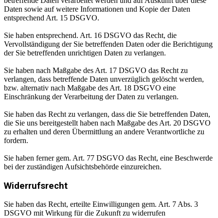
betreffende Daten verarbeitet werden und auf Auskunft über diese
Daten sowie auf weitere Informationen und Kopie der Daten
entsprechend Art. 15 DSGVO.
Sie haben entsprechend. Art. 16 DSGVO das Recht, die
Vervollständigung der Sie betreffenden Daten oder die Berichtigung
der Sie betreffenden unrichtigen Daten zu verlangen.
Sie haben nach Maßgabe des Art. 17 DSGVO das Recht zu
verlangen, dass betreffende Daten unverzüglich gelöscht werden,
bzw. alternativ nach Maßgabe des Art. 18 DSGVO eine
Einschränkung der Verarbeitung der Daten zu verlangen.
Sie haben das Recht zu verlangen, dass die Sie betreffenden Daten,
die Sie uns bereitgestellt haben nach Maßgabe des Art. 20 DSGVO
zu erhalten und deren Übermittlung an andere Verantwortliche zu
fordern.
Sie haben ferner gem. Art. 77 DSGVO das Recht, eine Beschwerde
bei der zuständigen Aufsichtsbehörde einzureichen.
Widerrufsrecht
Sie haben das Recht, erteilte Einwilligungen gem. Art. 7 Abs. 3
DSGVO mit Wirkung für die Zukunft zu widerrufen