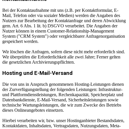
Bei der Kontaktaufnahme mit uns (z.B. per Kontaktformular, E-
Mail, Telefon oder via sozialer Medien) werden die Angaben des
Nutzers zur Bearbeitung der Kontaktanfrage und deren Abwicklung
gem. Art. 6 Abs. 1 lit. b) DSGVO verarbeitet. Die Angaben der
Nutzer können in einem Customer-Relationship-Management
System ("CRM System") oder vergleichbarer Anfragenorganisation
gespeichert werden.
Wir löschen die Anfragen, sofern diese nicht mehr erforderlich sind.
Wir überprüfen die Erforderlichkeit alle zwei Jahre; Ferner gelten
die gesetzlichen Archivierungspflichten.
Hosting und E-Mail-Versand
Die von uns in Anspruch genommenen Hosting-Leistungen dienen
der Zurverfügungstellung der folgenden Leistungen: Infrastruktur-
und Plattformdienstleistungen, Rechenkapazität, Speicherplatz und
Datenbankdienste, E-Mail-Versand, Sicherheitsleistungen sowie
technische Wartungsleistungen, die wir zum Zwecke des Betriebs
dieses Onlineangebotes einsetzen.
Hierbei verarbeiten wir, bzw. unser Hostinganbieter Bestandsdaten,
Kontaktdaten, Inhaltsdaten, Vertragsdaten, Nutzungsdaten, Meta-