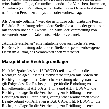
wirtschaftliche Lage, Gesundheit, persönliche Vorlieben, Interessen,
Zuverlässigkeit, Verhalten, Aufenthaltsort oder Ortswechsel dieser
natürlichen Person zu analysieren oder vorherzusagen.
Als „Verantwortlicher“ wird die natürliche oder juristische Person,
Behörde, Einrichtung oder andere Stelle, die allein oder gemeinsam
mit anderen über die Zwecke und Mittel der Verarbeitung von
personenbezogenen Daten entscheidet, bezeichnet.
„Auftragsverarbeiter“ eine natürliche oder juristische Person,
Behörde, Einrichtung oder andere Stelle, die personenbezogene
Daten im Auftrag des Verantwortlichen verarbeitet.
Maßgebliche Rechtsgrundlagen
Nach Maßgabe des Art. 13 DSGVO teilen wir Ihnen die
Rechtsgrundlagen unserer Datenverarbeitungen mit. Sofern die
Rechtsgrundlage in der Datenschutzerklärung nicht genannt wird,
gilt Folgendes: Die Rechtsgrundlage für die Einholung von
Einwilligungen ist Art. 6 Abs. 1 lit. a und Art. 7 DSGVO, die
Rechtsgrundlage für die Verarbeitung zur Erfüllung unserer
Leistungen und Durchführung vertraglicher Maßnahmen sowie
Beantwortung von Anfragen ist Art. 6 Abs. 1 lit. b DSGVO, die
Rechtsgrundlage für die Verarbeitung zur Erfüllung unserer