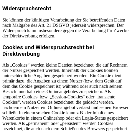
Widerspruchsrecht
Sie können der künftigen Verarbeitung der Sie betreffenden Daten
nach Maßgabe des Art. 21 DSGVO jederzeit widersprechen. Der
Widerspruch kann insbesondere gegen die Verarbeitung für Zwecke
der Direktwerbung erfolgen.
Cookies und Widerspruchsrecht bei
Direktwerbung
Als „Cookies“ werden kleine Dateien bezeichnet, die auf Rechnern
der Nutzer gespeichert werden. Innerhalb der Cookies können
unterschiedliche Angaben gespeichert werden. Ein Cookie dient
primär dazu, die Angaben zu einem Nutzer (bzw. dem Gerät auf
dem das Cookie gespeichert ist) während oder auch nach seinem
Besuch innerhalb eines Onlineangebotes zu speichern. Als
temporäre Cookies, bzw. „Session-Cookies“ oder „transiente
Cookies“, werden Cookies bezeichnet, die gelöscht werden,
nachdem ein Nutzer ein Onlineangebot verlässt und seinen Browser
schließt. In einem solchen Cookie kann z.B. der Inhalt eines
Warenkorbs in einem Onlineshop oder ein Login-Status gespeichert
werden. Als „permanent“ oder „persistent“ werden Cookies
bezeichnet, die auch nach dem Schließen des Browsers gespeichert