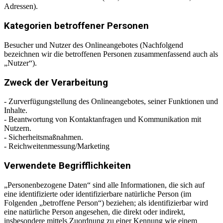
Adressen).
Kategorien betroffener Personen
Besucher und Nutzer des Onlineangebotes (Nachfolgend
bezeichnen wir die betroffenen Personen zusammenfassend auch als
„Nutzer“).
Zweck der Verarbeitung
- Zurverfügungstellung des Onlineangebotes, seiner Funktionen und
Inhalte.
- Beantwortung von Kontaktanfragen und Kommunikation mit
Nutzern.
- Sicherheitsmaßnahmen.
- Reichweitenmessung/Marketing
Verwendete Begrifflichkeiten
„Personenbezogene Daten“ sind alle Informationen, die sich auf
eine identifizierte oder identifizierbare natürliche Person (im
Folgenden „betroffene Person“) beziehen; als identifizierbar wird
eine natürliche Person angesehen, die direkt oder indirekt,
insbesondere mittels Zuordnung zu einer Kennung wie einem