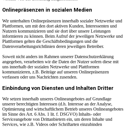
Onlinepräsenzen in sozialen Medien
Wir unterhalten Onlinepräsenzen innerhalb sozialer Netzwerke und
Plattformen, um mit den dort aktiven Kunden, Interessenten und
Nutzern kommunizieren und sie dort über unsere Leistungen
informieren zu können. Beim Aufruf der jeweiligen Netzwerke und
Plattformen gelten die Geschäftsbedingungen und die
Datenverarbeitungsrichtlinien deren jeweiligen Betreiber.
Soweit nicht anders im Rahmen unserer Datenschutzerklärung
angegeben, verarbeiten wir die Daten der Nutzer sofern diese mit
uns innerhalb der sozialen Netzwerke und Plattformen
kommunizieren, z.B. Beiträge auf unseren Onlinepräsenzen
verfassen oder uns Nachrichten zusenden.
Einbindung von Diensten und Inhalten Dritter
Wir setzen innerhalb unseres Onlineangebotes auf Grundlage
unserer berechtigten Interessen (d.h. Interesse an der Analyse,
Optimierung und wirtschaftlichem Betrieb unseres Onlineangebotes
im Sinne des Art. 6 Abs. 1 lit. f. DSGVO) Inhalts- oder
Serviceangebote von Drittanbietern ein, um deren Inhalte und
Services, wie z.B. Videos oder Schriftarten einzubinden